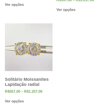
Ver opções
Ver opções
Solitário Moissanites
Lapidação radial
R$
557,00
–
R$
1.257,00
Ver opções