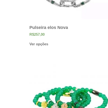
Pulseira elos Nova
R$
257,00
Ver opções