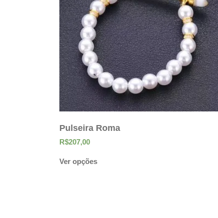
Pulseira Roma
R$
207,00
Ver opções