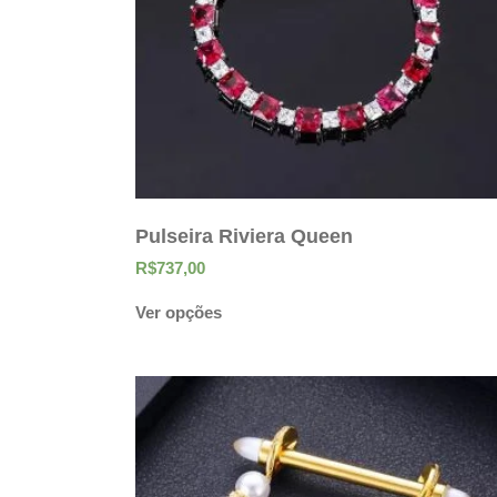
Pulseira Riviera Queen
R$
737,00
Ver opções