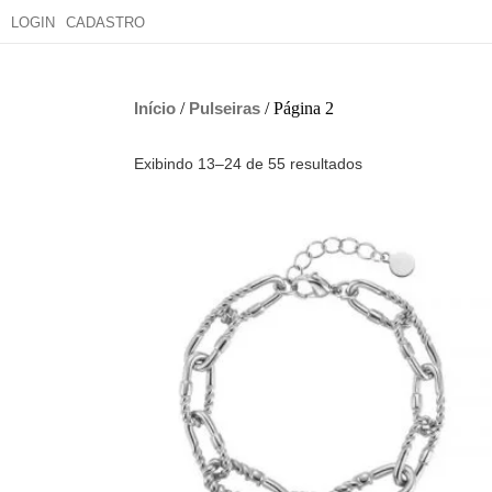
LOGIN
CADASTRO
Início
/
Pulseiras
/ Página 2
Exibindo 13–24 de 55 resultados