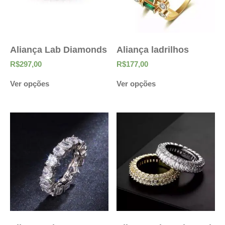
Aliança Lab Diamonds
Aliança ladrilhos
R$
297,00
R$
177,00
Ver opções
Ver opções