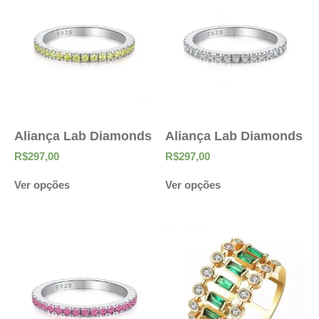
Aliança Lab Diamonds
Aliança Lab Diamonds
R$
297,00
R$
297,00
Ver opções
Ver opções