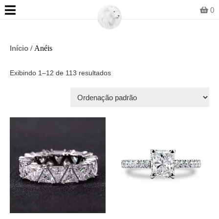
0
Início
/ Anéis
Exibindo 1–12 de 113 resultados