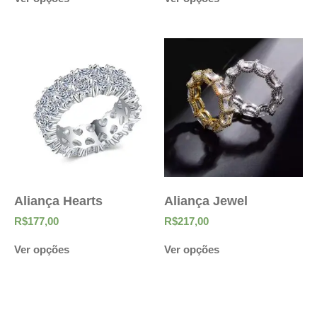
Aliança Hearts
Aliança Jewel
R$
177,00
R$
217,00
Ver opções
Ver opções