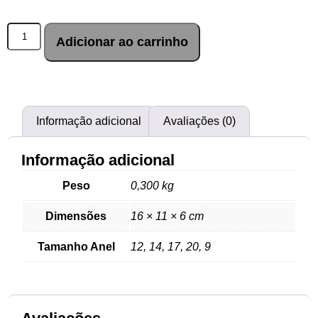
Adicionar ao carrinho
Informação adicional
Avaliações (0)
Informação adicional
Peso
0,300 kg
Dimensões
16 × 11 × 6 cm
Tamanho Anel
12, 14, 17, 20, 9