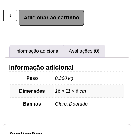
Adicionar ao carrinho
Informação adicional
Avaliações (0)
Informação adicional
Peso
0,300 kg
Dimensões
16 × 11 × 6 cm
Banhos
Claro, Dourado