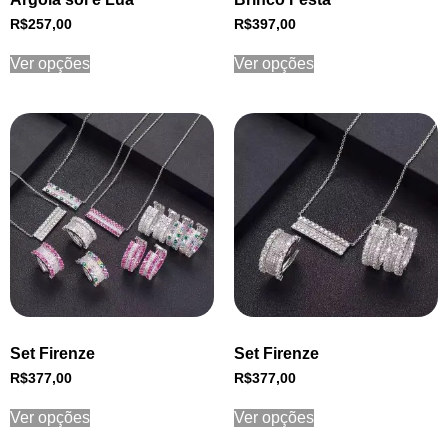
R$
257,00
R$
397,00
Ver opções
Ver opções
Set Firenze
Set Firenze
R$
377,00
R$
377,00
Ver opções
Ver opções