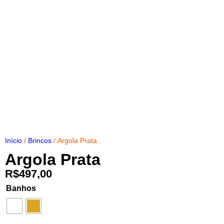
Início
/
Brincos
/ Argola Prata
Argola Prata
R$
497,00
Banhos