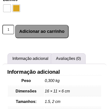
Adicionar ao carrinho
Informação adicional
Avaliações (0)
Informação adicional
Peso
0,300 kg
Dimensões
16 × 11 × 6 cm
Tamanhos:
1.5, 2 cm