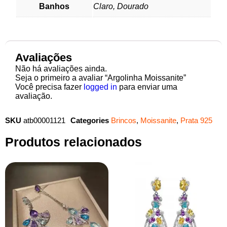
Banhos
Claro, Dourado
Avaliações
Não há avaliações ainda.
Seja o primeiro a avaliar “Argolinha Moissanite”
Você precisa fazer
logged in
para enviar uma
avaliação.
SKU
atb00001121
Categories
Brincos
,
Moissanite
,
Prata 925
Produtos relacionados