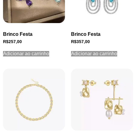
Brinco Festa
Brinco Festa
R$
257,00
R$
357,00
Adicionar ao carrinho
Adicionar ao carrinho