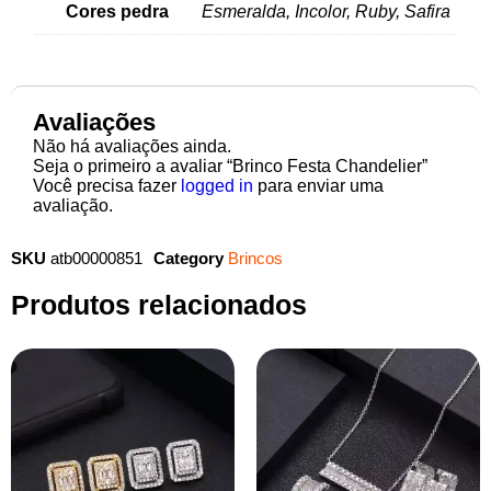
Cores pedra
Esmeralda, Incolor, Ruby, Safira
Avaliações
Não há avaliações ainda.
Seja o primeiro a avaliar “Brinco Festa Chandelier”
Você precisa fazer
logged in
para enviar uma
avaliação.
SKU
atb00000851
Category
Brincos
Produtos relacionados