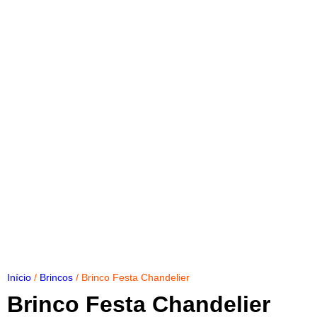
Início
/
Brincos
/ Brinco Festa Chandelier
Brinco Festa Chandelier