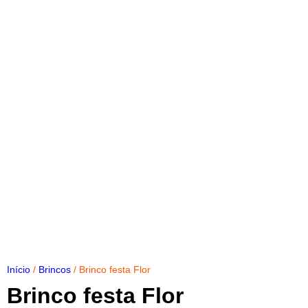
Início
/
Brincos
/ Brinco festa Flor
Brinco festa Flor