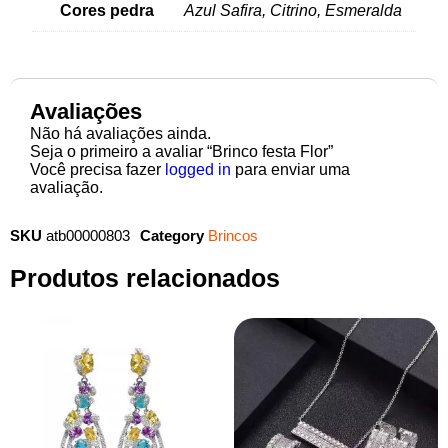
Cores pedra
Azul Safira, Citrino, Esmeralda
Avaliações
Não há avaliações ainda.
Seja o primeiro a avaliar “Brinco festa Flor”
Você precisa fazer
logged in
para enviar uma
avaliação.
SKU
atb00000803
Category
Brincos
Produtos relacionados