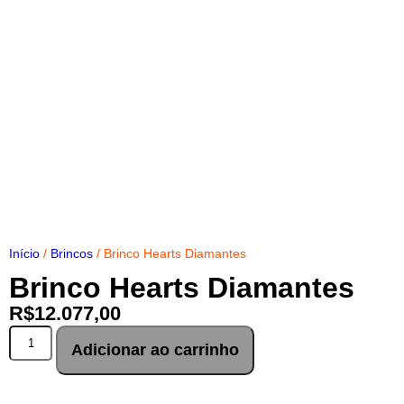
Início
/
Brincos
/ Brinco Hearts Diamantes
Brinco Hearts Diamantes
R$
12.077,00
Adicionar ao carrinho