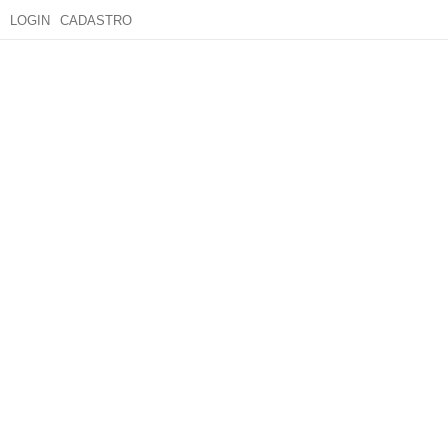
LOGIN
CADASTRO