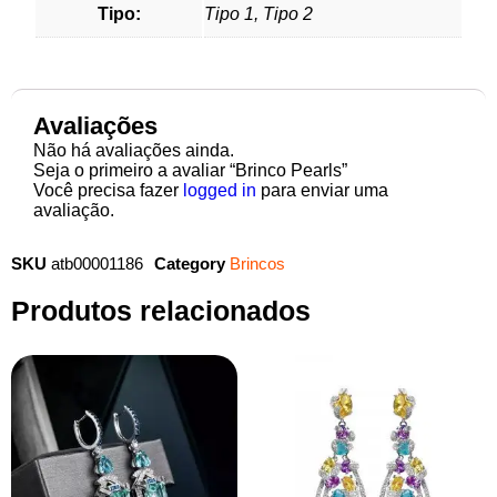
Tipo:
Tipo 1, Tipo 2
Avaliações
Não há avaliações ainda.
Seja o primeiro a avaliar “Brinco Pearls”
Você precisa fazer
logged in
para enviar uma
avaliação.
SKU
atb00001186
Category
Brincos
Produtos relacionados