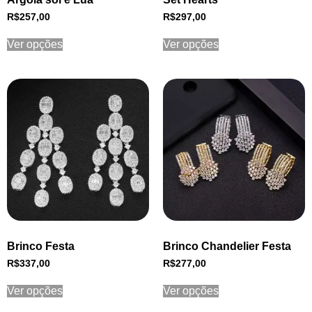
R$
257,00
R$
297,00
Ver opções
Ver opções
Brinco Festa
Brinco Chandelier Festa
R$
337,00
R$
277,00
Ver opções
Ver opções