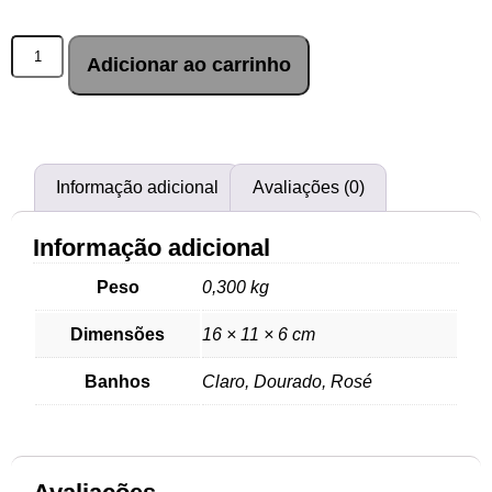
Adicionar ao carrinho
Informação adicional
Avaliações (0)
Informação adicional
Peso
0,300 kg
Dimensões
16 × 11 × 6 cm
Banhos
Claro, Dourado, Rosé