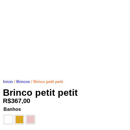
Início
/
Brincos
/ Brinco petit petit
Brinco petit petit
R$
367,00
Banhos