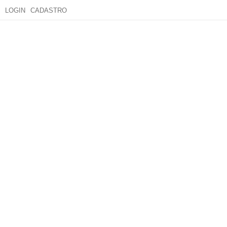
LOGIN
CADASTRO