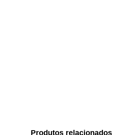
Produtos relacionados