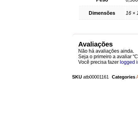
Dimensões
16 × 
Avaliações
Não há avaliações ainda.
Seja o primeiro a avaliar “
Você precisa fazer
logged i
SKU
atb00001161
Categories