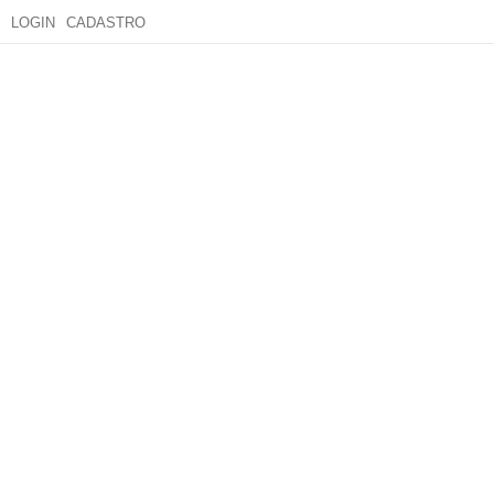
LOGIN
CADASTRO