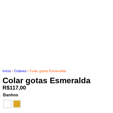
Início
/
Colares
/ Colar gotas Esmeralda
Colar gotas Esmeralda
R$
117,00
Banhos