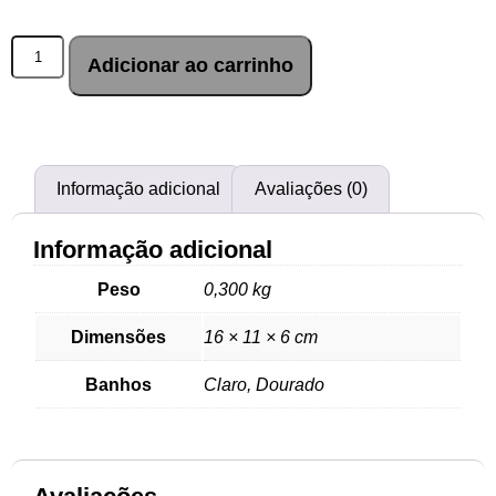
Adicionar ao carrinho
Informação adicional
Avaliações (0)
Informação adicional
Peso
0,300 kg
Dimensões
16 × 11 × 6 cm
Banhos
Claro, Dourado