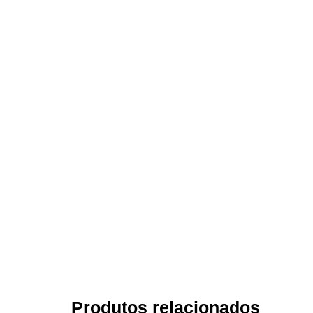
Produtos relacionados