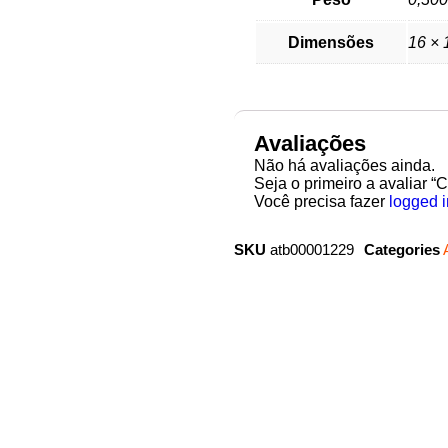
Dimensões
16 × 
Avaliações
Não há avaliações ainda.
Seja o primeiro a avaliar “
Você precisa fazer
logged i
SKU
atb00001229
Categories