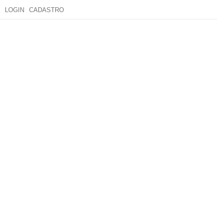
LOGIN
CADASTRO