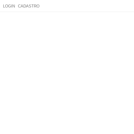
LOGIN
CADASTRO