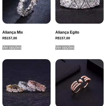
Aliança Mix
Aliança Egito
R$
157,00
R$
157,00
Ver opções
Ver opções