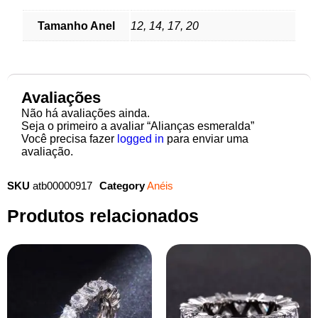
Tamanho Anel
12, 14, 17, 20
Avaliações
Não há avaliações ainda.
Seja o primeiro a avaliar “Alianças esmeralda”
Você precisa fazer
logged in
para enviar uma
avaliação.
SKU
atb00000917
Category
Anéis
Produtos relacionados