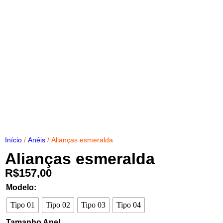
Início
/
Anéis
/ Alianças esmeralda
Alianças esmeralda
R$
157,00
Modelo:
Tipo 01
Tipo 02
Tipo 03
Tipo 04
Tamanho Anel