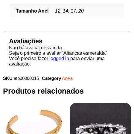
Tamanho Anel
12, 14, 17, 20
Avaliações
Não há avaliações ainda.
Seja o primeiro a avaliar “Alianças esmeralda”
Você precisa fazer
logged in
para enviar uma
avaliação.
SKU
atb00000915
Category
Anéis
Produtos relacionados