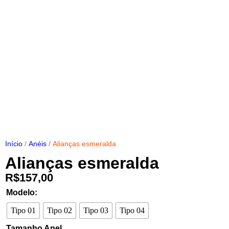
Início
/
Anéis
/ Alianças esmeralda
Alianças esmeralda
R$
157,00
Modelo:
Tipo 01
Tipo 02
Tipo 03
Tipo 04
Tamanho Anel