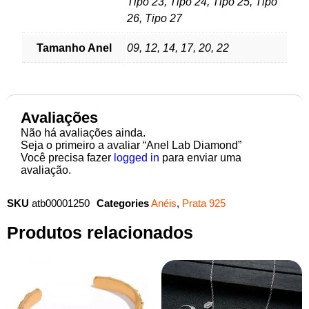
Tipo 23, Tipo 24, Tipo 25, Tipo
26, Tipo 27
Tamanho Anel
09, 12, 14, 17, 20, 22
Avaliações
Não há avaliações ainda.
Seja o primeiro a avaliar “Anel Lab Diamond”
Você precisa fazer
logged in
para enviar uma
avaliação.
SKU
atb00001250
Categories
Anéis
,
Prata 925
Produtos relacionados