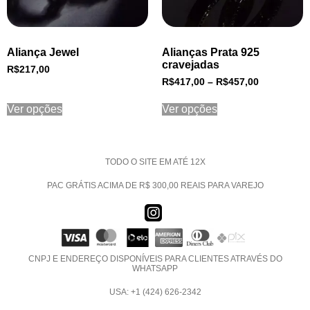
Aliança Jewel
Alianças Prata 925
cravejadas
R$
217,00
R$
417,00
–
R$
457,00
Ver opções
Ver opções
TODO O SITE EM ATÉ 12X
PAC GRÁTIS ACIMA DE R$ 300,00 REAIS PARA VAREJO
CNPJ E ENDEREÇO DISPONÍVEIS PARA CLIENTES ATRAVÉS DO
WHATSAPP
USA: +1 (424) 626-2342