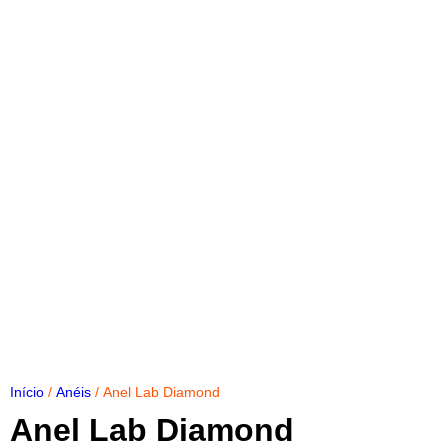
Início
/
Anéis
/ Anel Lab Diamond
Anel Lab Diamond