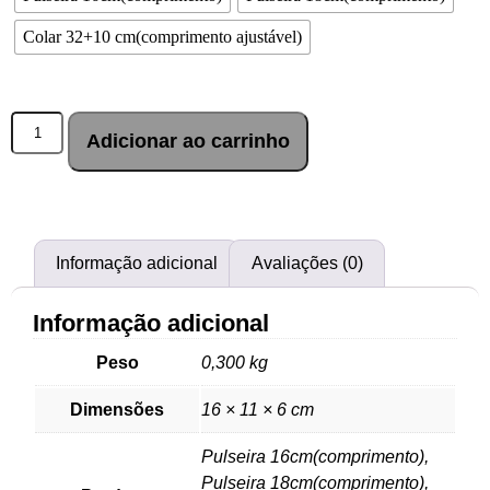
Colar 32+10 cm(comprimento ajustável)
Adicionar ao carrinho
Informação adicional
Avaliações (0)
Informação adicional
Peso
0,300 kg
Dimensões
16 × 11 × 6 cm
Pulseira 16cm(comprimento),
Pulseira 18cm(comprimento),