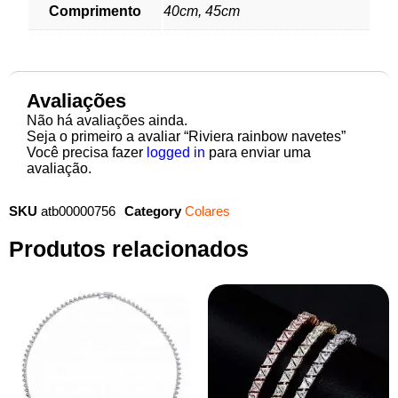
Comprimento
40cm, 45cm
Avaliações
Não há avaliações ainda.
Seja o primeiro a avaliar “Riviera rainbow navetes”
Você precisa fazer
logged in
para enviar uma
avaliação.
SKU
atb00000756
Category
Colares
Produtos relacionados