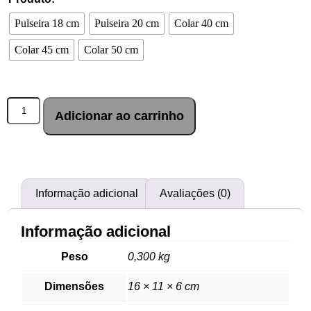
Pulseira 18 cm
Pulseira 20 cm
Colar 40 cm
Colar 45 cm
Colar 50 cm
Adicionar ao carrinho
Informação adicional
Avaliações (0)
Informação adicional
Peso
0,300 kg
Dimensões
16 × 11 × 6 cm