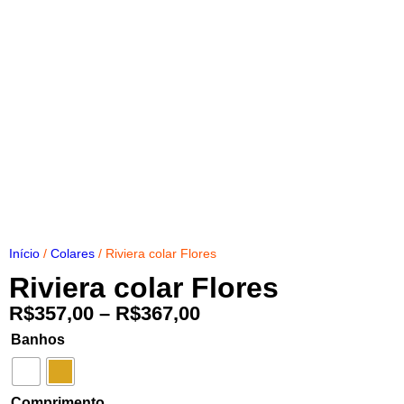
Início
/
Colares
/ Riviera colar Flores
Riviera colar Flores
R$
357,00
–
R$
367,00
Banhos
Comprimento