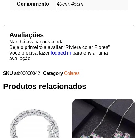
Comprimento
40cm, 45cm
Avaliações
Não há avaliações ainda.
Seja o primeiro a avaliar “Riviera colar Flores”
Você precisa fazer
logged in
para enviar uma
avaliação.
SKU
atb00000942
Category
Colares
Produtos relacionados