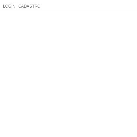
LOGIN
CADASTRO